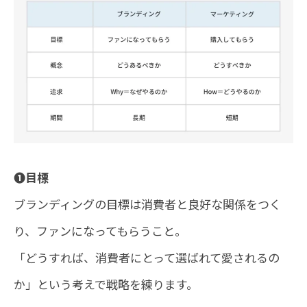
❶目標
ブランディングの目標は消費者と良好な関係をつく
り、ファンになってもらうこと。
「どうすれば、消費者にとって選ばれて愛されるの
か」という考えで戦略を練ります。