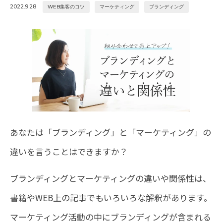
2022.9.28
WEB集客のコツ
マーケティング
ブランディング
あなたは「ブランディング」と「マーケティング」の
違いを言うことはできますか？
ブランディングとマーケティングの違いや関係性は、
書籍やWEB上の記事でもいろいろな解釈があります。
マーケティング活動の中にブランディングが含まれる