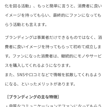
化を図る活動」、もっと簡単に言うと、消費者に良い
イメージを持ってもらい、最終的にファンになっても
らう活動とも言えます。
ブランディングは事業者だけできるものではなく、消
費者に良いイメージを持ってもらって初めて成立しま
す。ファンになった消費者は、継続的にモノやサービ
スを購入してくれるようになります。
また、SNSや口コミなどで情報を拡散してくれるよう
になる、といったメリットがあります。
［ブランディングの主な特徴］
・良質なコミュニケーションでファンになってもらう