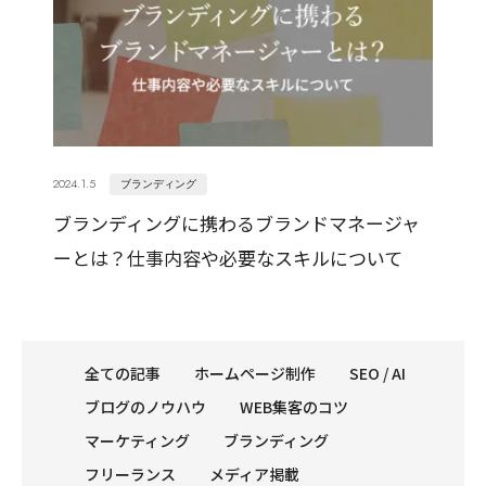
2024.1.5
ブランディング
ブランディングに携わるブランドマネージャ
ーとは？仕事内容や必要なスキルについて
全ての記事
ホームページ制作
SEO / AI
ブログのノウハウ
WEB集客のコツ
マーケティング
ブランディング
フリーランス
メディア掲載