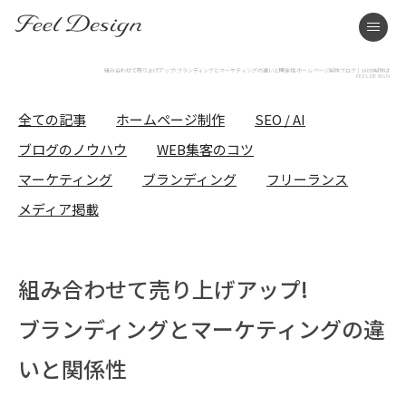
FEEL DESIGN
men
組み合わせて売り上げアップ!ブランディングとマーケティングの違いと関係性-ホームページ制作ブログ｜WEB制作は
FEEL DESIGN
全ての記事
ホームページ制作
SEO / AI
ブログのノウハウ
WEB集客のコツ
マーケティング
ブランディング
フリーランス
メディア掲載
組み合わせて売り上げアップ!
ブランディングとマーケティングの違
いと関係性