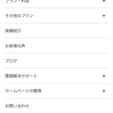
プラン・料金
その他のプラン
実績紹介
お客様の声
ブログ
課題解決サポート
ホームページの種類
お問い合わせ