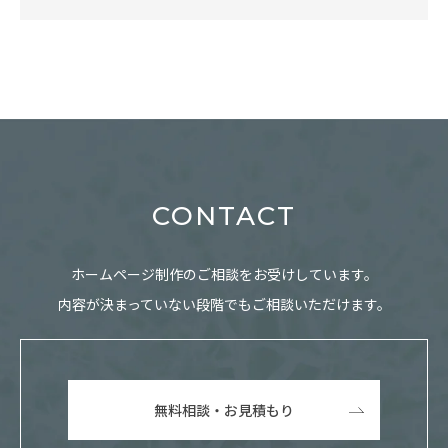
CONTACT
ホームページ制作のご相談をお受けしています。
内容が決まっていない段階でもご相談いただけます。
無料相談・お見積もり