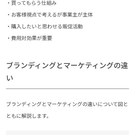
・買ってもらう仕組み
・お客様視点で考えるが事業主が主体
・購入したいと思わせる販促活動
・費用対効果が重要
ブランディングとマーケティングの違
い
ブランディングとマーケティングの違いについて図と
ともに解説します。