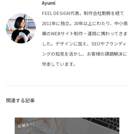
Ayumi
FEEL DESIGN代表。制作会社勤務を経て
2011年に独立。20年以上にわたり、中小規
模のWEBサイト制作・運用に携わってきま
した。デザインに加え、SEOやブランディ
ングの知見を活かし、お客様の課題解決に
伴走しています。
関連する記事