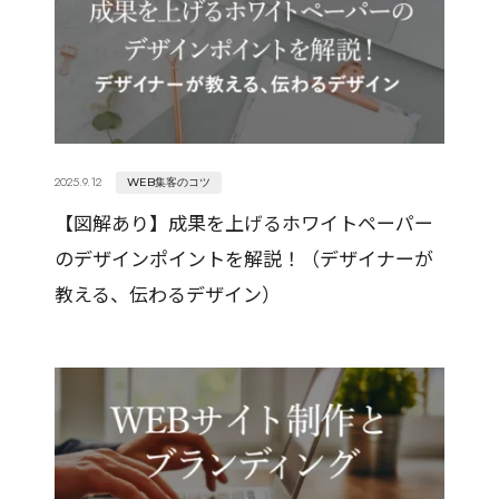
2025.9.12
WEB集客のコツ
【図解あり】成果を上げるホワイトペーパー
のデザインポイントを解説！（デザイナーが
教える、伝わるデザイン）