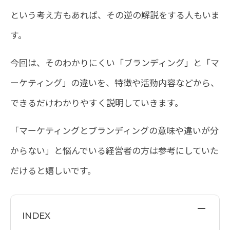
という考え方もあれば、その逆の解説をする人もいま
す。
今回は、そのわかりにくい「ブランディング」と「マ
ーケティング」の違いを、特徴や活動内容などから、
できるだけわかりやすく説明していきます。
「マーケティングとブランディングの意味や違いが分
からない」と悩んでいる経営者の方は参考にしていた
だけると嬉しいです。
[
]
INDEX