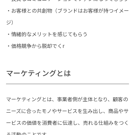
・お客様との共創物（ブランドはお客様が持つイメー
ジ）
・情緒的なメリットを感じてもらう
・価格競争から脱却でくr
マーケティングとは
マーケティングとは、事業者側が主体となり、顧客の
ニーズに合ったモノやサービスを生み出し、商品やサ
ービスの価値を消費者に伝達し、売れる仕組みをつく
る活動のことです。