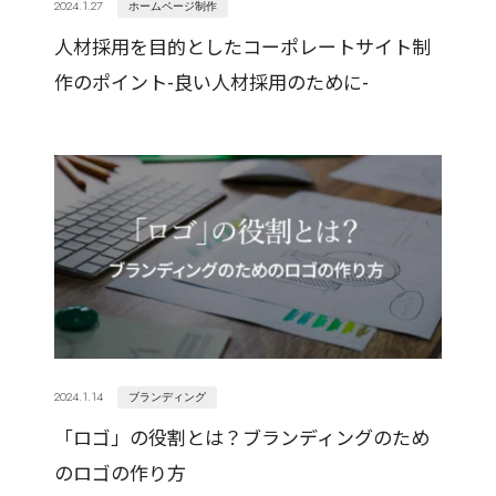
2024.1.27
ホームページ制作
人材採用を目的としたコーポレートサイト制
作のポイント-良い人材採用のために-
2024.1.14
ブランディング
「ロゴ」の役割とは？ブランディングのため
のロゴの作り方