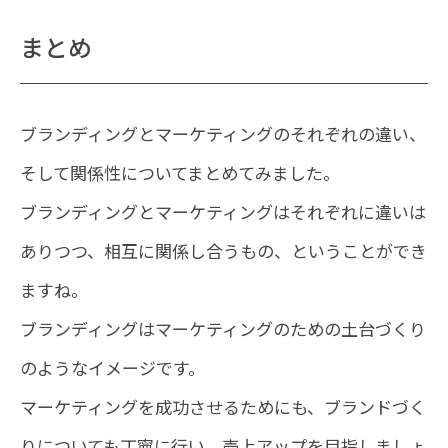
まとめ
ブランディングとマーケティングのそれぞれの違い、
そして関係性についてまとめてみました。
ブランディングとマーケティングはそれぞれに違いは
ありつつ、相互に関係し合うもの、ということができ
ますね。
ブランディングはマーケティングのための土台づくり
のようなイメージです。
マーケティングを成功させるためにも、ブランドづく
りについても丁寧に行い、売上アップを目指しましょ