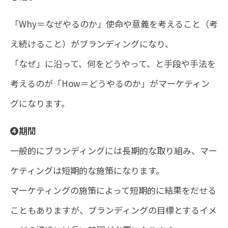
「Why＝なぜやるのか」使命や意義を考えること（考
え続けること）がブランディングになり、
「なぜ」に沿って、何をどうやって、と手段や手法を
考えるのが「How＝どうやるのか」がマーケティン
グになります。
❹期間
一般的にブランディングには長期的な取り組み、マー
ケティングは短期的な施策になります。
マーケティングの施策によって短期的に結果をだせる
こともありますが、ブランディングの目標とするイメ