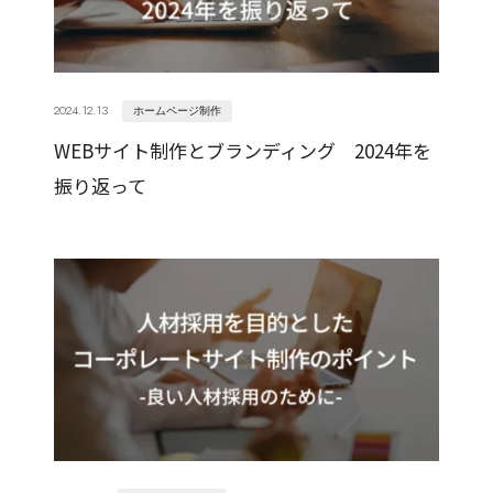
2024.12.13
ホームページ制作
WEBサイト制作とブランディング 2024年を
振り返って