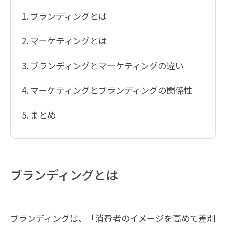
1
ブランディングとは
2
マーケティングとは
3
ブランディングとマーケティングの違い
4
マーケティングとブランディングの関係性
5
まとめ
ブランディングとは
ブランディングは、「消費者のイメージを高めて差別