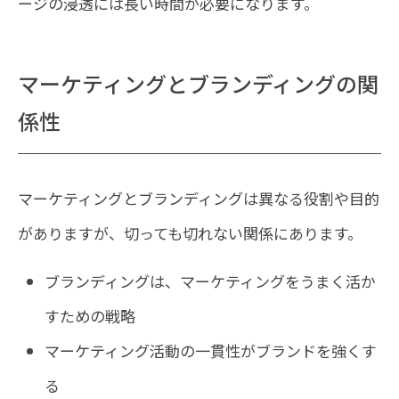
ージの浸透には長い時間が必要になります。
マーケティングとブランディングの関
係性
マーケティングとブランディングは異なる役割や目的
がありますが、切っても切れない関係にあります。
ブランディングは、マーケティングをうまく活か
すための戦略
マーケティング活動の一貫性がブランドを強くす
る