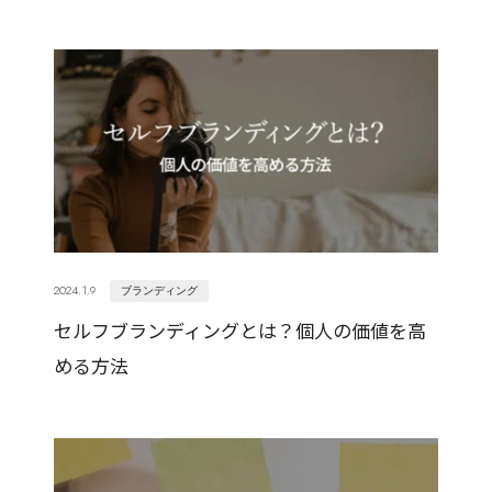
2024.1.9
ブランディング
セルフブランディングとは？個人の価値を高
める方法