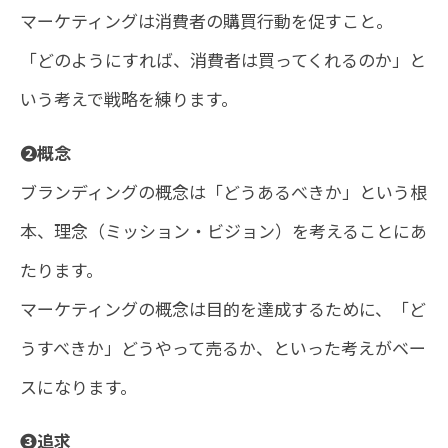
マーケティングは消費者の購買行動を促すこと。
「どのようにすれば、消費者は買ってくれるのか」と
いう考えで戦略を練ります。
❷概念
ブランディングの概念は「どうあるべきか」という根
本、理念（ミッション・ビジョン）を考えることにあ
たります。
マーケティングの概念は目的を達成するために、「ど
うすべきか」どうやって売るか、といった考えがベー
スになります。
❸追求