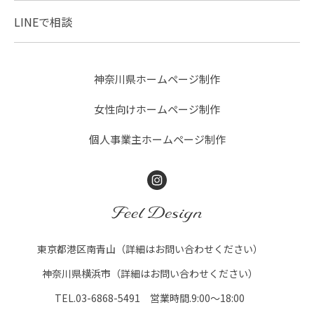
LINEで相談
神奈川県ホームページ制作
女性向けホームページ制作
個人事業主ホームページ制作
Instagram
FEEL DESIGN
東京都港区南青山（詳細はお問い合わせください）
神奈川県横浜市（詳細はお問い合わせください）
TEL.03-6868-5491 営業時間.9:00～18:00