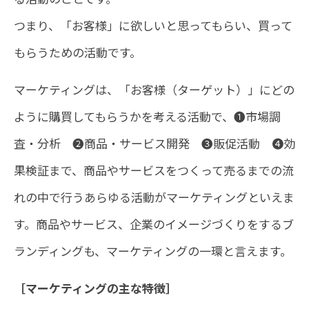
つまり、「お客様」に欲しいと思ってもらい、買って
もらうための活動です。
マーケティングは、「お客様（ターゲット）」にどの
ように購買してもらうかを考える活動で、❶市場調
査・分析 ❷商品・サービス開発 ❸販促活動 ❹効
果検証まで、商品やサービスをつくって売るまでの流
れの中で行うあらゆる活動がマーケティングといえま
す。商品やサービス、企業のイメージづくりをするブ
ランディングも、マーケティングの一環と言えます。
［マーケティングの主な特徴］