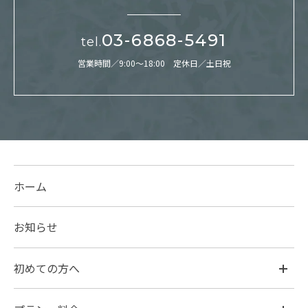
03-6868-5491
tel.
営業時間／9:00～18:00 定休日／土日祝
ホーム
お知らせ
初めての方へ