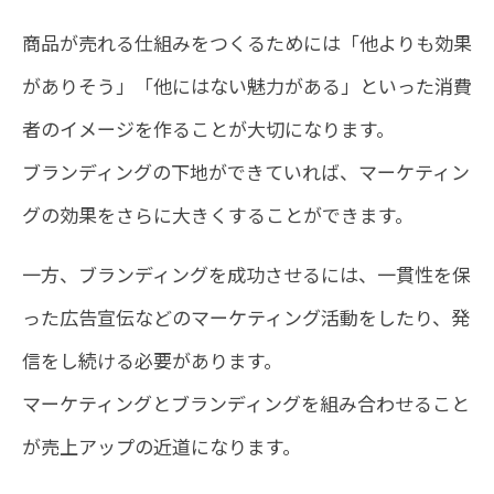
商品が売れる仕組みをつくるためには「他よりも効果
がありそう」「他にはない魅力がある」といった消費
者のイメージを作ることが大切になります。
ブランディングの下地ができていれば、マーケティン
グの効果をさらに大きくすることができます。
一方、ブランディングを成功させるには、一貫性を保
った広告宣伝などのマーケティング活動をしたり、発
信をし続ける必要があります。
マーケティングとブランディングを組み合わせること
が売上アップの近道になります。