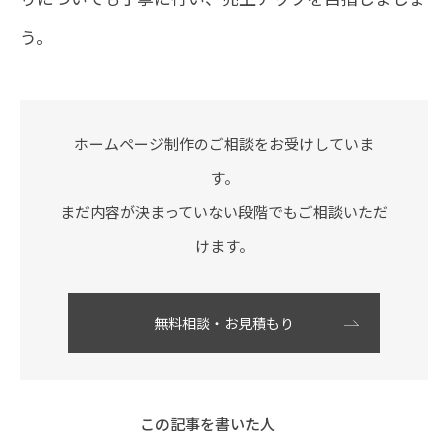
う。
ホームページ制作のご相談をお受けしていま
す。
まだ内容が決まっていない段階でもご相談いただ
けます。
無料相談・お見積もり
この記事を書いた人