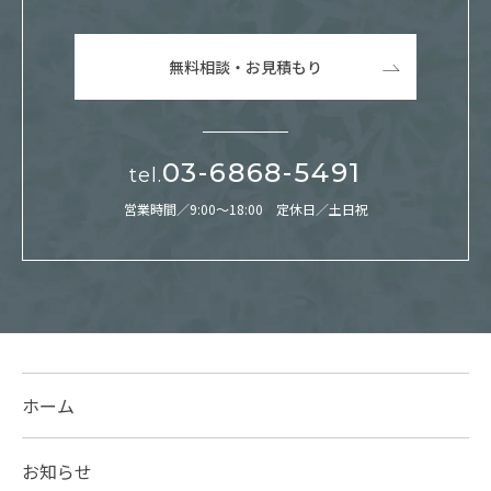
無料相談・お見積もり
03-6868-5491
tel.
営業時間／9:00～18:00 定休日／土日祝
ホーム
お知らせ