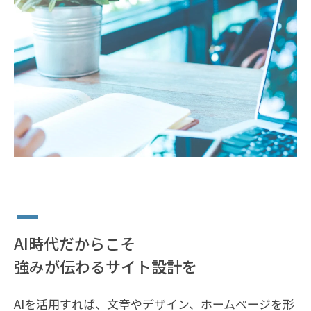
AI時代だからこそ
強みが伝わるサイト設計を
AIを活用すれば、文章やデザイン、ホームページを形