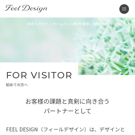
東京のホームページ制作・WEB制作はFEEL DESIGN
men
初めての方へ｜ホームページ制作 東京｜WEB制作 FEEL DESIGN
FOR VISITOR
初めての方へ
お客様の課題と真剣に向き合う
パートナーとして
FEEL DESIGN（フィールデザイン）は、デザインと