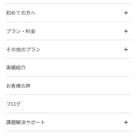
初めての方へ
プラン・料金
その他のプラン
実績紹介
お客様の声
ブログ
課題解決サポート