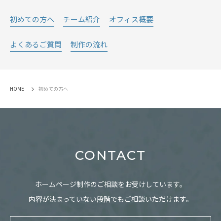
初めての方へ
チーム紹介
オフィス概要
よくあるご質問
制作の流れ
HOME
初めての方へ
CONTACT
ホームページ制作のご相談をお受けしています。
内容が決まっていない段階でもご相談いただけます。