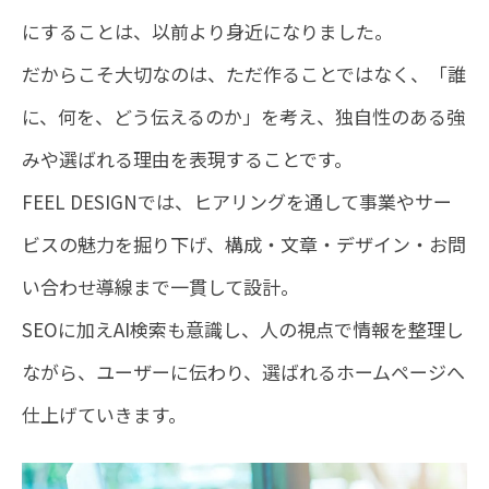
にすることは、以前より身近になりました。
だからこそ大切なのは、ただ作ることではなく、「誰
に、何を、どう伝えるのか」を考え、独自性のある強
みや選ばれる理由を表現することです。
FEEL DESIGNでは、ヒアリングを通して事業やサー
ビスの魅力を掘り下げ、構成・文章・デザイン・お問
い合わせ導線まで一貫して設計。
SEOに加えAI検索も意識し、人の視点で情報を整理し
ながら、ユーザーに伝わり、選ばれるホームページへ
仕上げていきます。