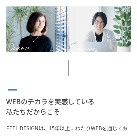
WEBのチカラを実感している
私たちだからこそ
FEEL DESIGNは、15年以上にわたりWEBを通じてお