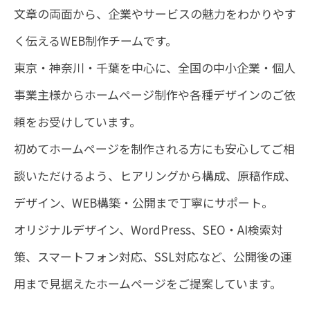
文章の両面から、
企業やサービスの魅力をわかりやす
く伝えるWEB制作チームです。
東京・神奈川・千葉を中心に、全国の中小企業・個人
事業主様から
ホームページ制作や各種デザインのご依
頼をお受けしています。
初めてホームページを制作される方にも安心してご相
談いただけるよう、
ヒアリングから構成、原稿作成、
デザイン、WEB構築・公開まで丁寧にサポート。
オリジナルデザイン、WordPress、SEO・AI検索対
策、スマートフォン対応、
SSL対応など、公開後の運
用まで見据えたホームページをご提案しています。