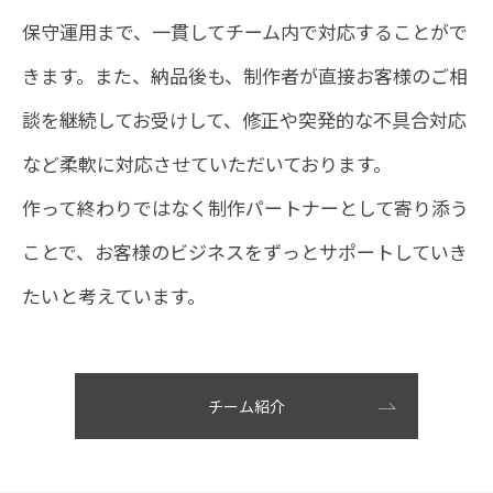
保守運用まで、一貫してチーム内で対応することがで
きます。
また、納品後も、制作者が直接お客様のご相
談を継続してお受けして、
修正や突発的な不具合対応
など柔軟に対応させていただいております。
作って終わりではなく制作パートナーとして寄り添う
ことで、
お客様のビジネスをずっとサポートしていき
たいと考えています。
チーム紹介