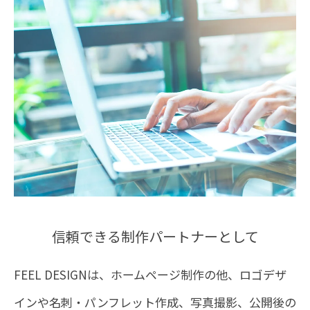
信頼できる制作パートナーとして
FEEL DESIGNは、ホームページ制作の他、ロゴデザ
インや名刺・パンフレット作成、写真撮影、
公開後の