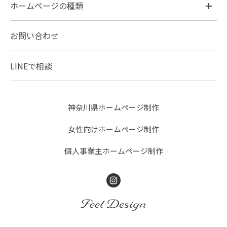
ホームページの種類
お問い合わせ
LINEで相談
神奈川県ホームページ制作
女性向けホームページ制作
個人事業主ホームページ制作
Instagram
FEEL DESIGN