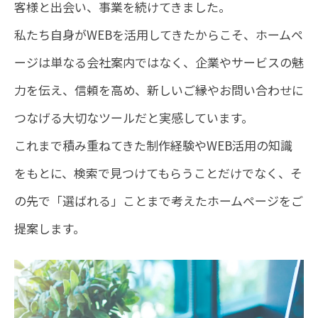
客様と出会い、事業を続けてきました。
私たち自身がWEBを活用してきたからこそ、ホームペ
ージは単なる会社案内ではなく、企業やサービスの魅
力を伝え、信頼を高め、新しいご縁やお問い合わせに
つなげる大切なツールだと実感しています。
これまで積み重ねてきた制作経験やWEB活用の知識
をもとに、検索で見つけてもらうことだけでなく、そ
の先で「選ばれる」ことまで考えたホームページをご
提案します。