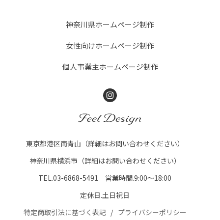
神奈川県ホームページ制作
女性向けホームページ制作
個人事業主ホームページ制作
Instagram
FEEL DESIGN
東京都港区南青山（詳細はお問い合わせください）
神奈川県横浜市（詳細はお問い合わせください）
TEL.03-6868-5491 営業時間.9:00～18:00
定休日.土日祝日
特定商取引法に基づく表記
プライバシーポリシー