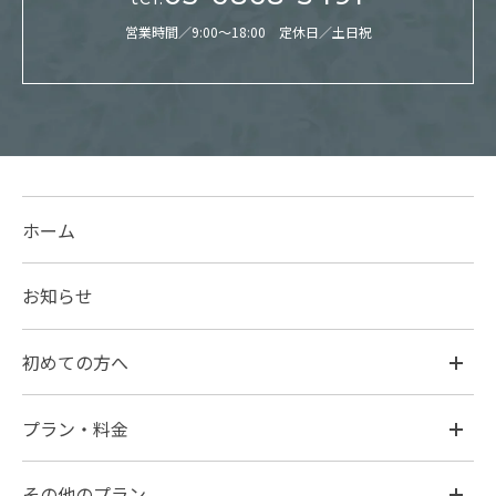
営業時間／9:00～18:00 定休日／土日祝
ホーム
お知らせ
初めての方へ
プラン・料金
その他のプラン