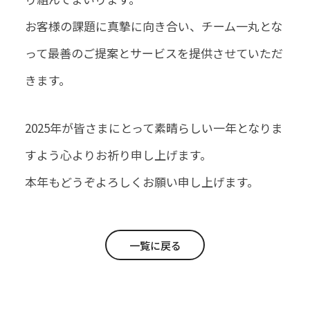
お客様の課題に真摯に向き合い、チーム一丸とな
って最善のご提案とサービスを提供させていただ
きます。
2025年が皆さまにとって素晴らしい一年となりま
すよう心よりお祈り申し上げます。
本年もどうぞよろしくお願い申し上げます。
一覧に戻る