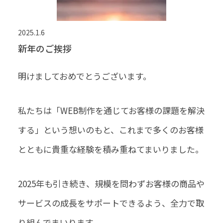
2025.1.6
新年のご挨拶
明けましておめでとうございます。
私たちは「WEB制作を通じてお客様の課題を解決
する」という想いのもと、これまで多くのお客様
とともに貴重な経験を積み重ねてまいりました。
2025年も引き続き、規模を問わずお客様の商品や
サービスの成長をサポートできるよう、全力で取
り組んでまいります。