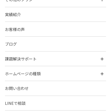
実績紹介
お客様の声
ブログ
課題解決サポート
ホームページの種類
お問い合わせ
LINEで相談