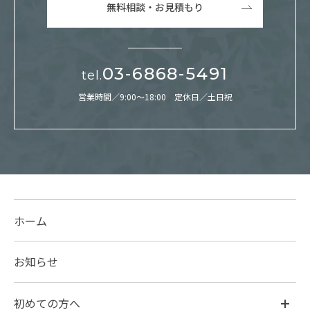
無料相談・お見積もり
03-6868-5491
tel.
営業時間／9:00～18:00 定休日／土日祝
ホーム
お知らせ
初めての方へ