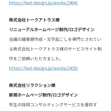
https://feel-design.jp/works/2404/
株式会社トークアトラス様
リニューアルホームページ制作/ロゴデザイン
会議の議事録作成・文字起こしを専門とされてい
る株式会社トークアトラス様のサービスサイト制
作をご依頼いただきました。
https://feel-design.jp/works/2435/
株式会社リラクション様
新規ホームページ制作/ロゴデザイン
学生の採用コンサルティングサービスを提供す