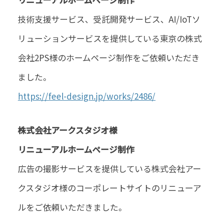
技術支援サービス、受託開発サービス、AI/IoTソ
リューションサービスを提供している東京の株式
会社2PS様のホームページ制作をご依頼いただき
ました。
https://feel-design.jp/works/2486/
株式会社アークスタジオ様
リニューアルホームページ制作
広告の撮影サービスを提供している株式会社アー
クスタジオ様のコーポレートサイトのリニューア
ルをご依頼いただきました。