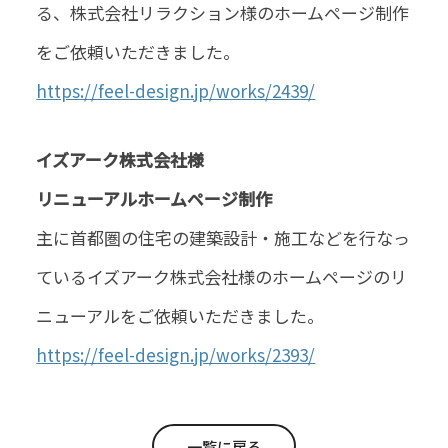
る、株式会社リラクション様のホームページ制作
をご依頼いただきました。
https://feel-design.jp/works/2439/
イズアーク株式会社様
リニューアルホームページ制作
主に首都圏の住宅の建築設計・施工などを行なっ
ているイズアーク株式会社様のホームページのリ
ニューアルをご依頼いただきました。
https://feel-design.jp/works/2393/
一覧に戻る