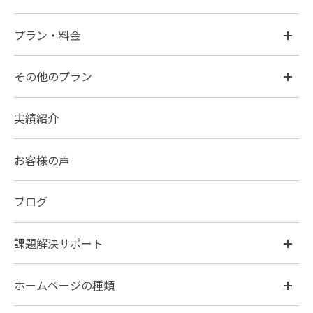
プラン・料金
その他のプラン
実績紹介
お客様の声
ブログ
課題解決サポート
ホームページの種類