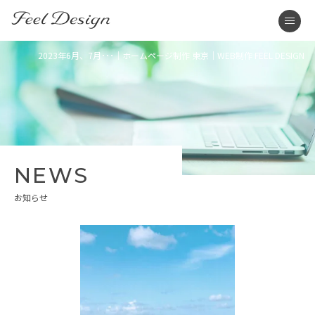
東京のホームページ制作・WEB制作はFEEL DESIGN
men
2023年6月、7月･･･｜ホームページ制作 東京｜WEB制作 FEEL DESIGN
NEWS
お知らせ