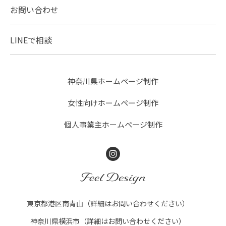
お問い合わせ
LINEで相談
神奈川県ホームページ制作
女性向けホームページ制作
個人事業主ホームページ制作
Instagram
FEEL DESIGN
東京都港区南青山（詳細はお問い合わせください）
神奈川県横浜市（詳細はお問い合わせください）