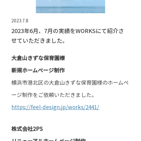
2023.7.8
2023年6月、7月の実績をWORKSにて紹介さ
せていただきました。
大倉山きずな保育園様
新規ホームページ制作
横浜市港北区の大倉山きずな保育園様のホームペ
ージ制作をご依頼いただきました。
https://feel-design.jp/works/2441/
株式会社2PS
リニューアルホームページ制作