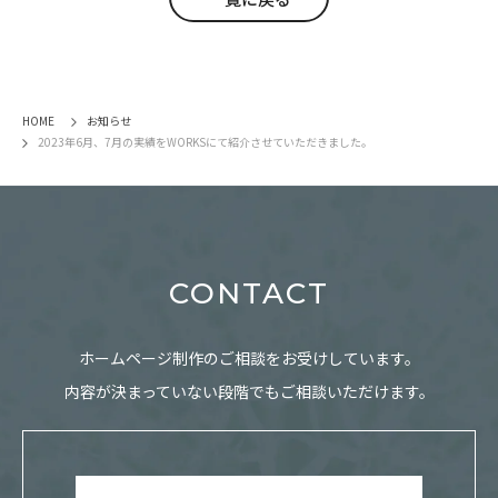
HOME
お知らせ
2023年6月、7月の実績をWORKSにて紹介させていただきました。
CONTACT
ホームページ制作のご相談をお受けしています。
内容が決まっていない段階でもご相談いただけます。