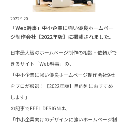
2022.9.20
「Web幹事」中小企業に強い優良ホームペー
ジ制作会社【2022年版】に掲載されました。
日本最大級のホームページ制作の相談・依頼がで
きるサイト「Web幹事」の、
「中小企業に強い優良ホームページ制作会社9社
をプロが厳選！【2022年版】目的別におすすめ
します」
の記事でFEEL DESIGNは、
「中小企業向けのデザインに強いホームページ制