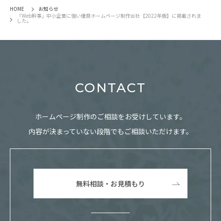
HOME
お知らせ
「Web幹事」中小企業に強い優良ホームページ制作会社【2022年版】に掲載されま
した。
CONTACT
ホームページ制作のご相談をお受けしています。
内容が決まっていない段階でもご相談いただけます。
無料相談・お見積もり