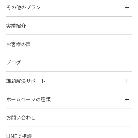
その他のプラン
実績紹介
お客様の声
ブログ
課題解決サポート
ホームページの種類
お問い合わせ
LINEで相談