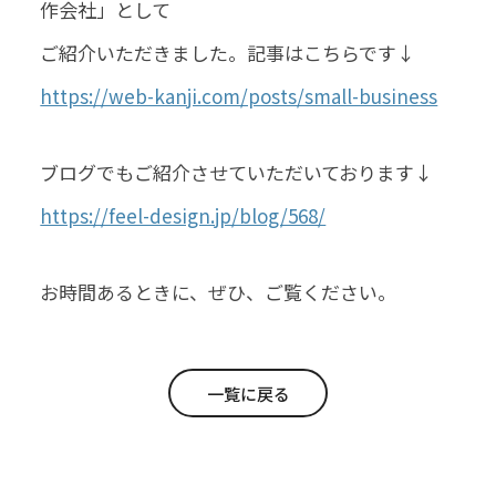
作会社」として
ご紹介いただきました。記事はこちらです↓
https://web-kanji.com/posts/small-business
ブログでもご紹介させていただいております↓
https://feel-design.jp/blog/568/
お時間あるときに、ぜひ、ご覧ください。
一覧に戻る