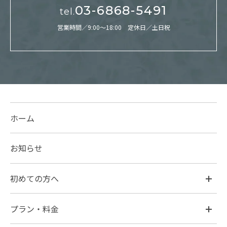
03-6868-5491
tel.
営業時間／9:00～18:00 定休日／土日祝
ホーム
お知らせ
初めての方へ
プラン・料金