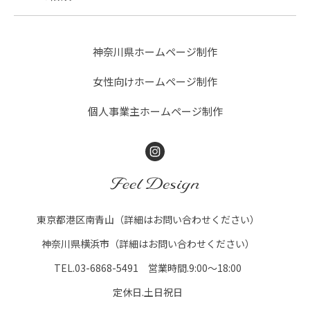
神奈川県ホームページ制作
女性向けホームページ制作
個人事業主ホームページ制作
Instagram
FEEL DESIGN
東京都港区南青山（詳細はお問い合わせください）
神奈川県横浜市（詳細はお問い合わせください）
TEL.03-6868-5491 営業時間.9:00～18:00
定休日.土日祝日