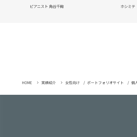
ピアニスト 角谷千絢
ホシミテ
HOME
実績紹介
女性向け
ポートフォリオサイト
個