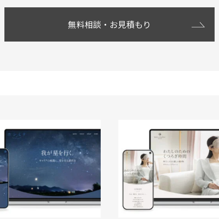
無料相談・お見積もり