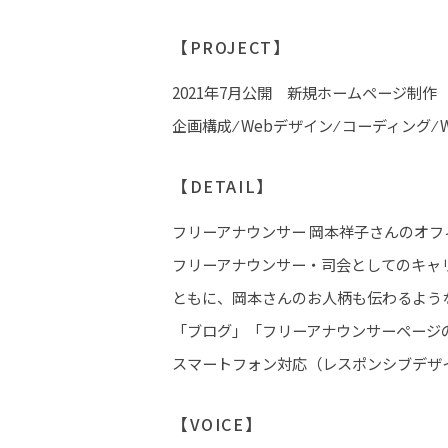
【PROJECT】
2021年7月公開 新規ホームページ制作
企画構成 ⁄ Webデザイン ⁄ コーディング
【DETAIL】
フリーアナウンサー 岡本祥子さんのオ
フリーアナウンサー・司会としてのキャ
ともに、岡本さんのお人柄も伝わるよう
「ブログ」「フリーアナウンサーページの
スマートフォン対応（レスポンシブデザ
【VOICE】