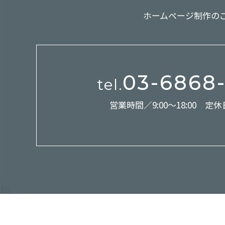
ホームページ制作の
03-6868
tel.
営業時間／9:00～18:00 定