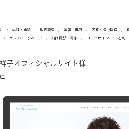
け
店舗・施設
教育関連
美容・健康
医療・福祉関連
ランディングページ
動画撮影・編集
ロゴデザイン
名刺・
祥子オフィシャルサイト様
業主