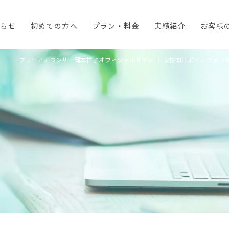
知らせ
初めての方へ
プラン・料金
実績紹介
お客様
フリーアナウンサー岡本祥子オフィシャルサイト ｜ 女性向けポートフォリオサイ