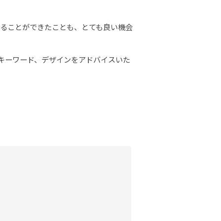
することができたことも、とても良い機会
キーワード、デザインをアドバイスいた