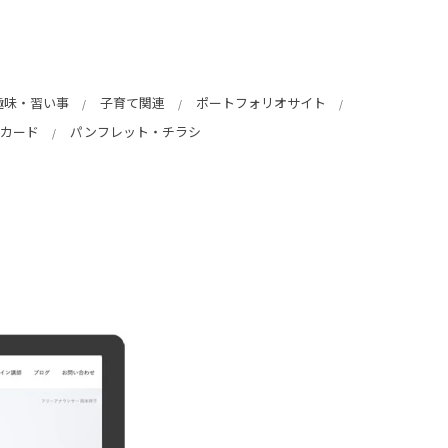
趣味・習い事
子育て関連
ポートフォリオサイト
カード
パンフレット・チラシ