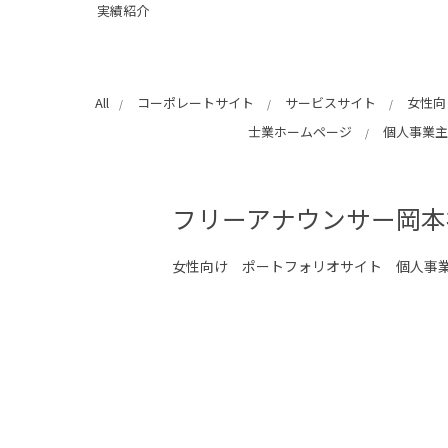
実績紹介
All
コーポレートサイト
サービスサイト
女性向
士業ホームページ
個人事業主
フリーアナウンサー岡本
女性向け
ポートフォリオサイト
個人事