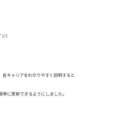
イン）
。各キャリアをわかりやすく説明すると
、簡単に更新できるようにしました。