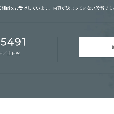
ご相談をお受けしています。
内容が決まっていない段階でも
-5491
休日／土日祝