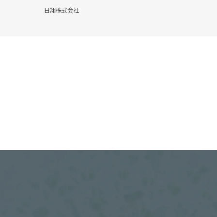
日翔株式会社