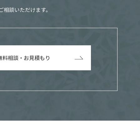
ご相談いただけます。
無料相談・お見積もり