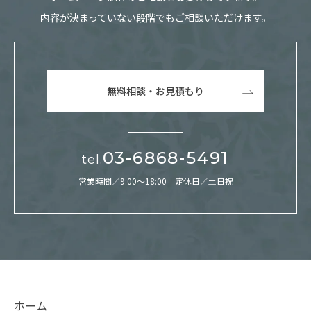
内容が決まっていない段階でもご相談いただけます。
無料相談・お見積もり
03-6868-5491
tel.
営業時間／9:00～18:00 定休日／土日祝
ホーム