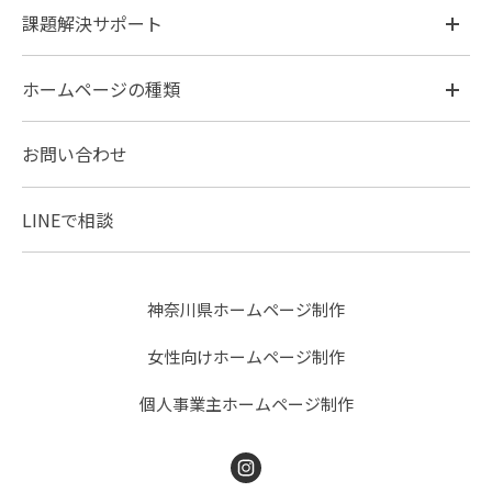
課題解決サポート
ホームページの種類
お問い合わせ
LINEで相談
神奈川県ホームページ制作
女性向けホームページ制作
個人事業主ホームページ制作
Instagram