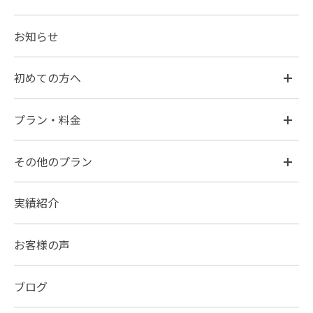
お知らせ
初めての方へ
プラン・料金
その他のプラン
実績紹介
お客様の声
ブログ