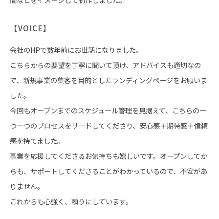
【VOICE】
会社のHPで数年前にお世話になりました。
こちらからの要望を丁寧に聞いて頂け、アドバイスも適切なの
で、新規事業の集客を目的としたランディングページをお願いま
した。
今回もオープンまでのスケジュール管理を見据えて、こちらの一
つ一つのプロセスをリードしてくださり、安心感＋期待感＋信頼
感を持てました。
事業を応援してくださるお気持ちも嬉しいです。オープンしてか
らも、サポートしてくださることがわかっているので、不安があ
りません。
これからも心強く、頼りにしています。