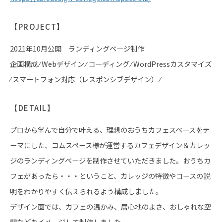
【PROJECT】
2021年10月公開 ランディングページ制作
企画構成 ⁄ Webデザイン ⁄ コーディング ⁄ WordPressカスタマイズ
⁄ スマートフォン対応（レスポンシブデザイン） ⁄
【DETAIL】
プロから学んで自分で叶える、理想のおうちカフェスペースをテ
ーマにした、コムスペース様が運営するカフェデザイン＆カレッ
ジのランディングページを制作させていただきました。おうちカ
フェがあったら・・・ということ、カレッジの特徴やコースの説
明をわかりやすく伝えられるよう構成しました。
デザイン面では、カフェの温かみ、居心地のよさ、おしゃれな空
間などをイメージして制作しました。