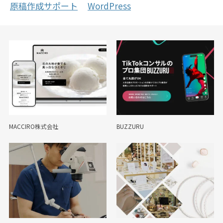
原稿作成サポート
WordPress
MACCIRO株式会社
BUZZURU