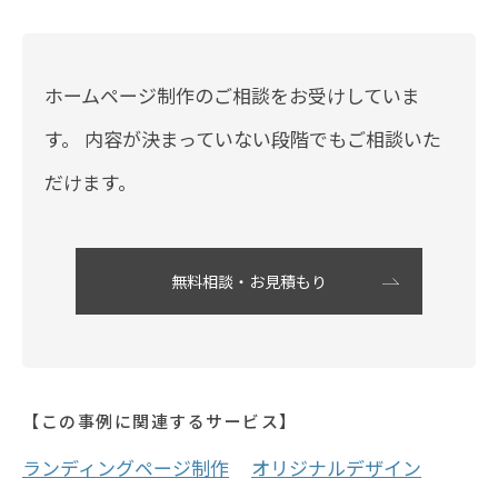
ホームページ制作のご相談をお受けしていま
す。
内容が決まっていない段階でもご相談いた
だけます。
無料相談・お見積もり
【この事例に関連するサービス】
ランディングページ制作
オリジナルデザイン