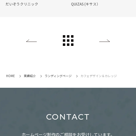
だいぞうクリニック
QUIZAS (キサス）
Back
All List
Next
HOME
実績紹介
ランディングページ
カフェデザイン＆カレッジ
CONTACT
ホームページ制作のご相談をお受けしています。