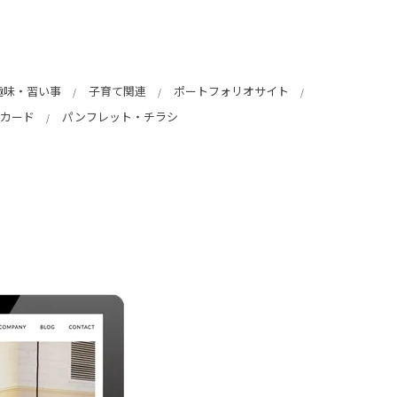
趣味・習い事
子育て関連
ポートフォリオサイト
カード
パンフレット・チラシ