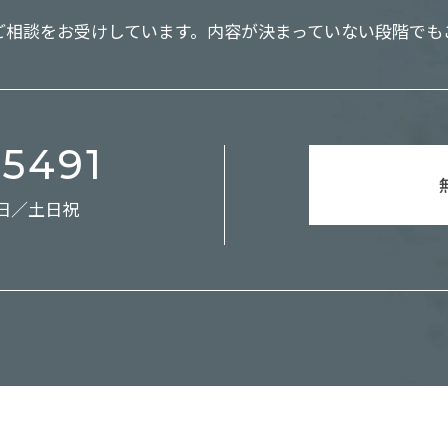
ご相談をお受けしています。
内容が決まっていない段階でも
-5491
休日／土日祝