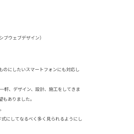
ンシブウェブデザイン）
ものにしたいスマートフォンにも対応し
、一軒、デザイン、設計、施工をしてきま
望もありました。
。
ド式にしてなるべく多く見られるようにし