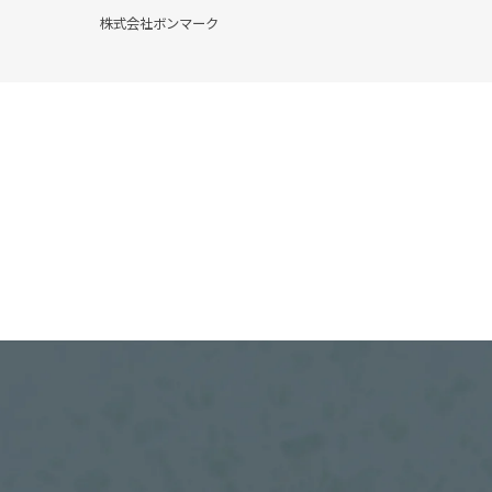
株式会社ボンマーク