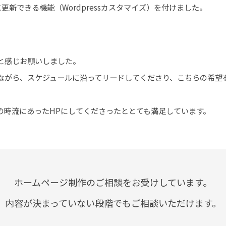
更新できる機能（Wordpressカスタマイズ）を付けました。
と感じお願いしました。
ながら、スケジュールに沿ってリードしてくださり、こちらの希望
の時流にあったHPにしてくださったととても満足しています。
ホームページ制作のご相談をお受けしています。
内容が決まっていない段階でもご相談いただけます。