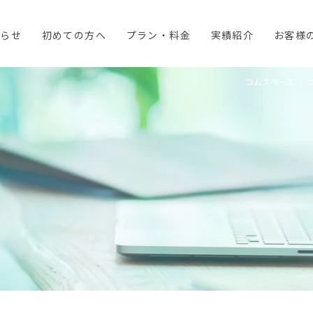
知らせ
初めての方へ
プラン・料金
実績紹介
お客様
コムスペース ｜ 