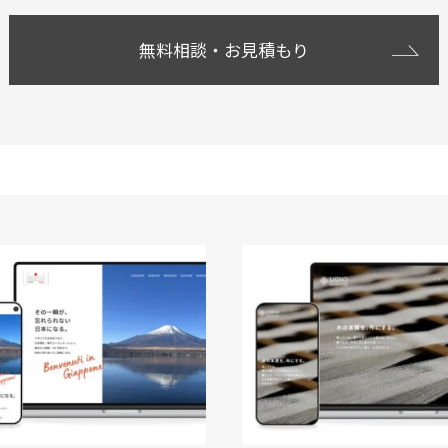
無料相談・お見積もり