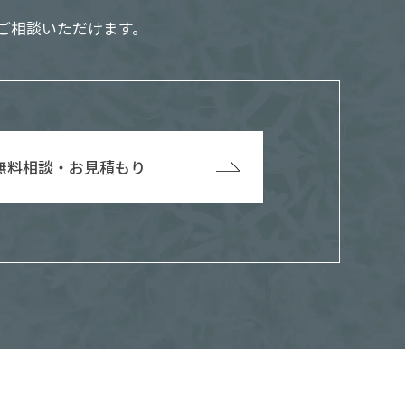
ご相談いただけます。
無料相談・お見積もり