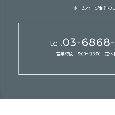
ホームページ制作の
03-6868
tel.
営業時間／9:00～18:00 定