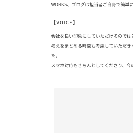
WORKS、ブログは担当者ご自身で簡単に
【VOICE】
会社を良い印象にしていただけるのでは
考えをまとめる時間も考慮していただき
た。
スマホ対応もきちんとしてくださり、今