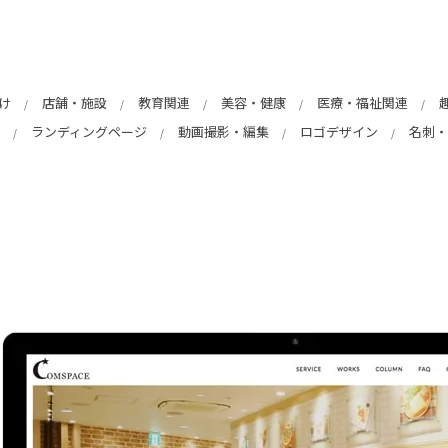
け
店舗・施設
教育関連
美容・健康
医療・福祉関連
ランディングページ
動画撮影・編集
ロゴデザイン
名刺・