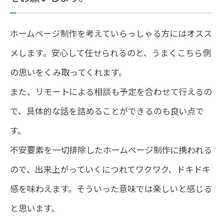
ホームページ制作を考えていらっしゃる方にはオスス
メします。安心して任せられるのと、うまくこちら側
の思いをくみ取ってくれます。
また、リモートによる相談も予定を合わせて行えるの
で、具体的な話を詰めることができるのも良い点で
す。
不安要素を一切排除したホームページ制作に携われる
ので、出来上がっていくにつれてワクワク、ドキドキ
感を味わえます。そういった意味では楽しいと感じる
と思います。