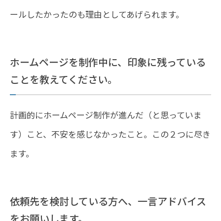
ールしたかったのも理由としてあげられます。
ホームページを制作中に、印象に残っている
ことを教えてください。
計画的にホームページ制作が進んだ（と思っていま
す）こと、不安を感じなかったこと。この２つに尽き
ます。
依頼先を検討している方へ、一言アドバイス
をお願いします。