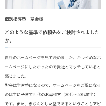
個別指導塾 聖会様
どのような基準で依頼先をご検討されました
か。
貴社のホームページを見て決めました。キレイめなホ
ームページにしたかったので貴社とマッチしていると
感じました。
聖会は学習塾になるので、ホームページをご覧になる
のは主に子育て世代のお母様方（30代～50代前半）
です。また、きちんとした塾であるということもアピ