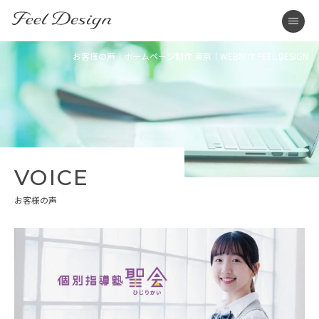
東京のホームページ制作・WEB制作はFEEL DESIGN
men
お客様の声｜ホームページ制作 東京｜WEB制作 FEEL DESIGN
VOICE
お客様の声