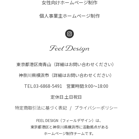
女性向けホームページ制作
個人事業主ホームページ制作
Instagram
FEEL DESIGN
東京都港区南青山（詳細はお問い合わせください）
神奈川県横浜市（詳細はお問い合わせください）
TEL.03-6868-5491 営業時間.9:00～18:00
定休日.土日祝日
特定商取引法に基づく表記
プライバシーポリシー
FEEL DESIGN（フィールデザイン）は、
東京都港区と神奈川県横浜市に活動拠点がある
ホームページ制作チームです。