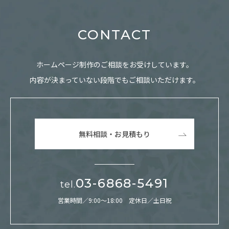
CONTACT
ホームページ制作のご相談をお受けしています。
内容が決まっていない段階でもご相談いただけます。
無料相談・お見積もり
03-6868-5491
tel.
営業時間／9:00～18:00 定休日／土日祝