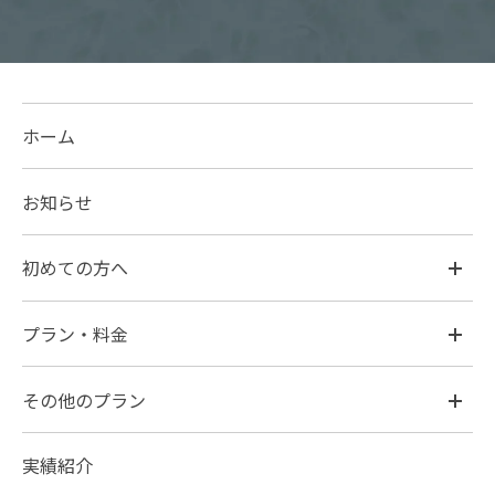
ホーム
お知らせ
初めての方へ
プラン・料金
その他のプラン
実績紹介