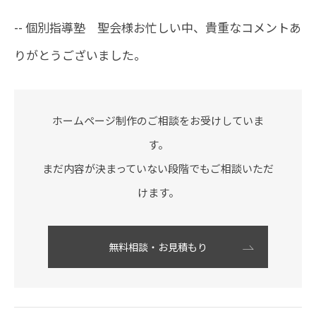
-- 個別指導塾 聖会様お忙しい中、貴重なコメントあ
りがとうございました。
ホームページ制作のご相談をお受けしていま
す。
まだ内容が決まっていない段階でもご相談いただ
けます。
無料相談・お見積もり