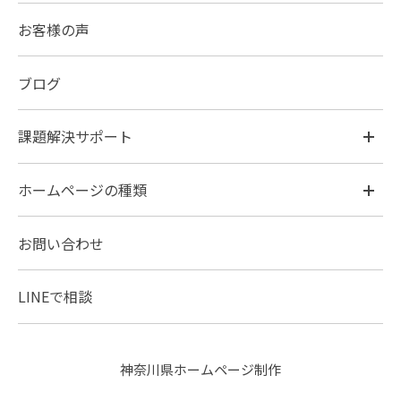
お客様の声
ブログ
課題解決サポート
ホームページの種類
お問い合わせ
LINEで相談
神奈川県ホームページ制作