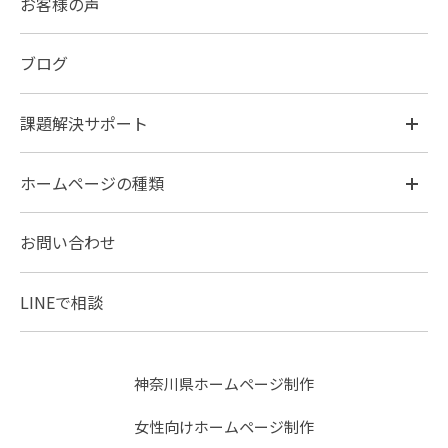
お客様の声
ブログ
課題解決サポート
ホームページの種類
お問い合わせ
LINEで相談
神奈川県ホームページ制作
女性向けホームページ制作