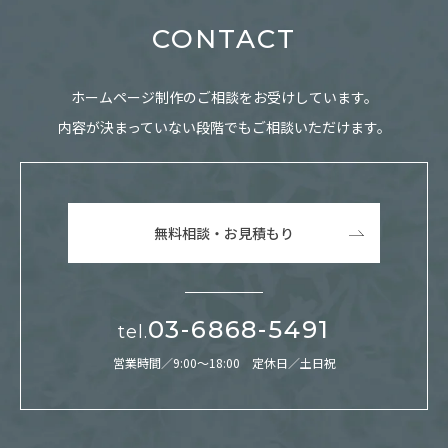
CONTACT
ホームページ制作のご相談をお受けしています。
内容が決まっていない段階でもご相談いただけます。
無料相談・お見積もり
03-6868-5491
tel.
営業時間／9:00～18:00 定休日／土日祝