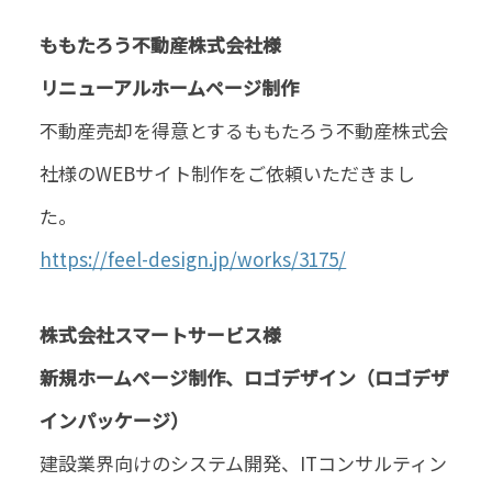
ももたろう不動産株式会社様
リニューアルホームページ制作
不動産売却を得意とするももたろう不動産株式会
社様のWEBサイト制作をご依頼いただきまし
た。
https://feel-design.jp/works/3175/
株式会社スマートサービス様
新規ホームページ制作、ロゴデザイン（ロゴデザ
インパッケージ）
建設業界向けのシステム開発、ITコンサルティン