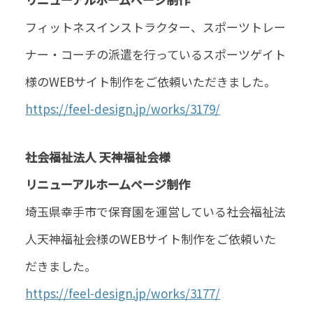
フィットネスインストラクター、スポーツトレー
ナー・コーチの派遣を行っているスポーツゲイト
様のWEBサイト制作をご依頼いただきました。
https://feel-design.jp/works/3179/
社会福祉法人 天神福祉会様
リニューアルホームページ制作
埼玉県幸手市で保育園を運営している社会福祉法
人天神福祉会様のWEBサイト制作をご依頼いた
だきました。
https://feel-design.jp/works/3177/