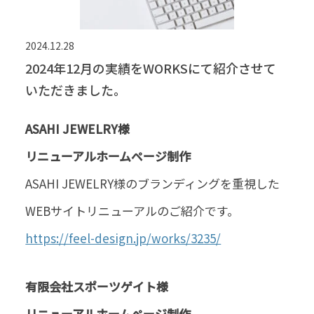
2024.12.28
2024年12月の実績をWORKSにて紹介させて
いただきました。
ASAHI JEWELRY様
リニューアルホームページ制作
ASAHI JEWELRY様のブランディングを重視した
WEBサイトリニューアルのご紹介です。
https://feel-design.jp/works/3235/
有限会社スポーツゲイト様
リニューアルホームページ制作