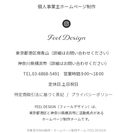
個人事業主ホームページ制作
Instagram
FEEL DESIGN
東京都港区南青山（詳細はお問い合わせください）
神奈川県横浜市（詳細はお問い合わせください）
TEL.03-6868-5491 営業時間.9:00～18:00
定休日.土日祝日
特定商取引法に基づく表記
プライバシーポリシー
FEEL DESIGN（フィールデザイン）は、
東京都港区と神奈川県横浜市に活動拠点がある
ホームページ制作チームです。
©東京のWeb制作・ホームページ制作チーム- FEEL DESIGN