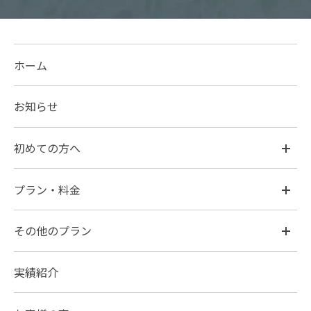
ホーム
お知らせ
初めての方へ
プラン・料金
その他のプラン
実績紹介