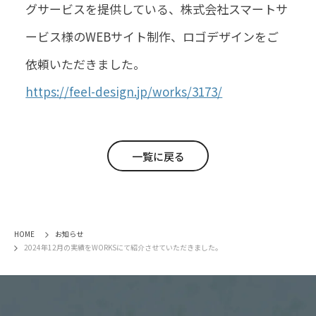
グサービスを提供している、株式会社スマートサ
ービス様のWEBサイト制作、ロゴデザインをご
依頼いただきました。
https://feel-design.jp/works/3173/
一覧に戻る
HOME
お知らせ
2024年12月の実績をWORKSにて紹介させていただきました。