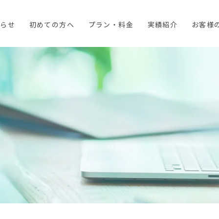
知らせ
初めての方へ
プラン・料金
実績紹介
お客様