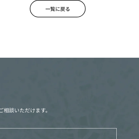
一覧に戻る
ご相談いただけます。