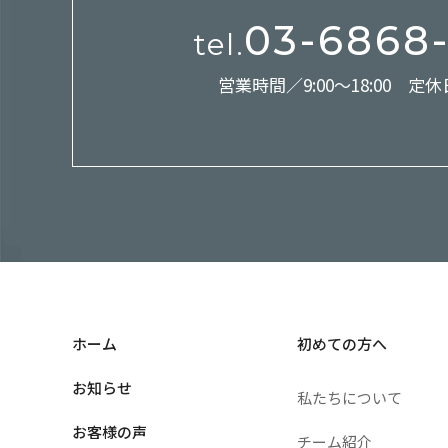
03-6868
tel.
営業時間／9:00～18:00 定
ホーム
初めての方へ
お知らせ
私たちについて
お客様の声
チーム紹介