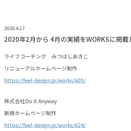
2020.4.17
2020年2月から 4月の実績をWORKSに掲
ライフコーチング みつはしあきこ
リニューアルホームページ制作
https://feel-design.jp/works/605/
株式会社Do It Anyway
新規ホームページ制作
https://feel-design.jp/works/624/