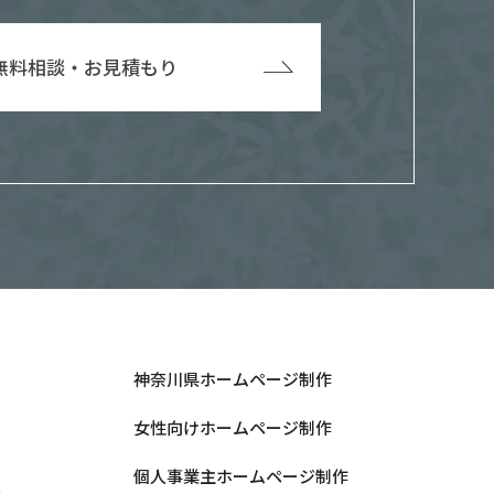
無料相談・お見積もり
ン
神奈川県ホームページ制作
女性向けホームページ制作
個人事業主ホームページ制作
集