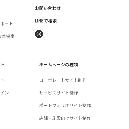
お問い合わせ
LINEで相談
サポート
Instagram
改善提案
ート
ホームページの種類
ート
コーポレートサイト制作
ザイン
サービスサイト制作
ポートフォリオサイト制作
店舗・施設向けサイト制作