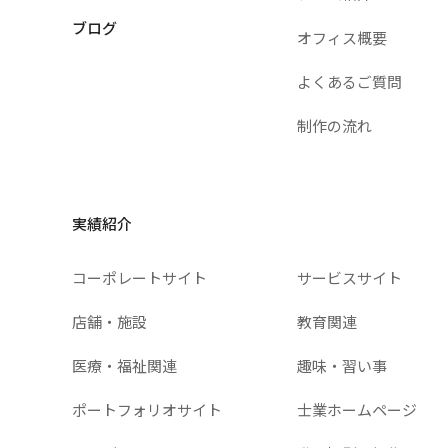
ブログ
オフィス概要
よくあるご質問
制作の流れ
実績紹介
コーポレートサイト
サービスサイト
店舗・施設
教育関連
医療・福祉関連
趣味・習い事
ポートフォリオサイト
士業ホームページ