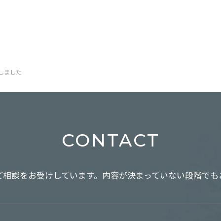
載しました
CONTACT
ご相談をお受けしています。
内容が決まっていない段階でも