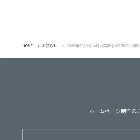
HOME
お知らせ
2020年2月から 4月の実績をWORKSに掲
ホームページ制作の