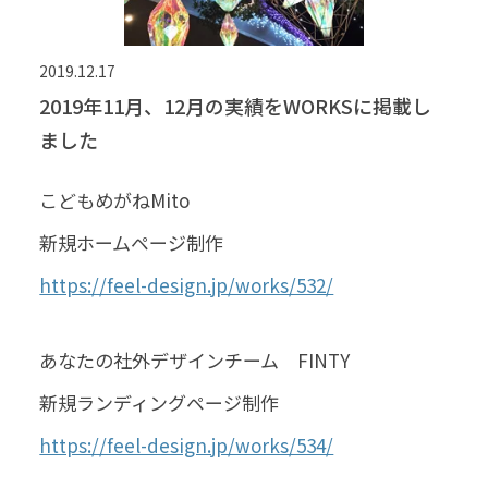
2019.12.17
2019年11月、12月の実績をWORKSに掲載し
ました
こどもめがねMito
新規ホームページ制作
https://feel-design.jp/works/532/
あなたの社外デザインチーム FINTY
新規ランディングページ制作
https://feel-design.jp/works/534/