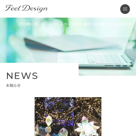
東京のホームページ制作・WEB制作はFEEL DESIGN
men
2019年11月、1･･･｜ホームページ制作 東京｜WEB制作 FEEL DESIGN
NEWS
お知らせ