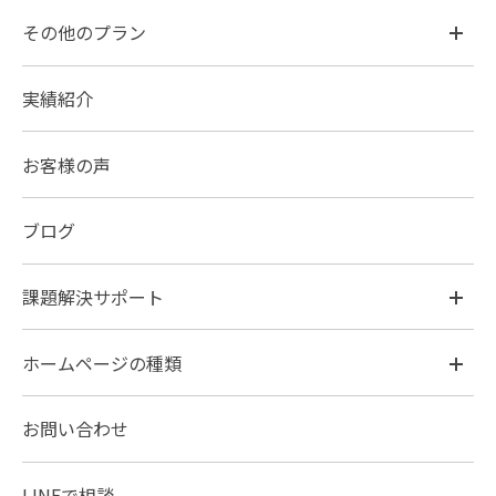
その他のプラン
実績紹介
お客様の声
ブログ
課題解決サポート
ホームページの種類
お問い合わせ
LINEで相談