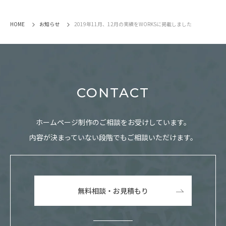
HOME
お知らせ
2019年11月、12月の実績をWORKSに掲載しました
CONTACT
ホームページ制作のご相談をお受けしています。
内容が決まっていない段階でもご相談いただけます。
無料相談・お見積もり