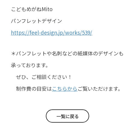
こどもめがねMito
パンフレットデザイン
https://feel-design.jp/works/539/
＊パンフレットや名刺などの紙媒体のデザインも
承っております。
ぜひ、ご相談ください！
制作費の目安は
こちらから
ご覧いただけます。
一覧に戻る