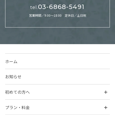
03-6868-5491
tel.
営業時間／9:00～18:00 定休日／土日祝
ホーム
お知らせ
初めての方へ
プラン・料金