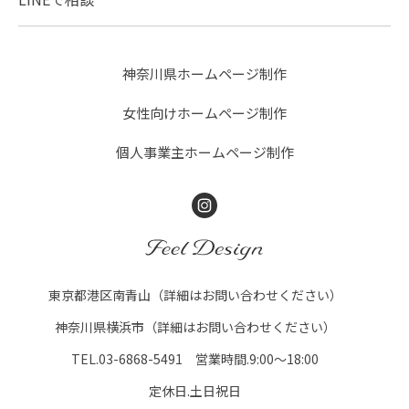
神奈川県ホームページ制作
女性向けホームページ制作
個人事業主ホームページ制作
Instagram
FEEL DESIGN
東京都港区南青山（詳細はお問い合わせください）
神奈川県横浜市（詳細はお問い合わせください）
TEL.03-6868-5491 営業時間.9:00～18:00
定休日.土日祝日