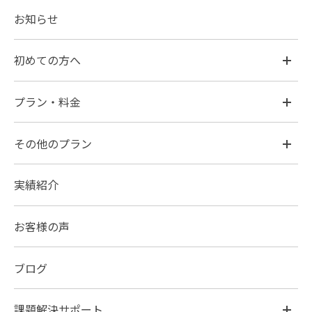
お知らせ
初めての方へ
プラン・料金
その他のプラン
実績紹介
お客様の声
ブログ
課題解決サポート