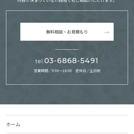
内容が決まっていない段階でもご相談いただけます。
無料相談・お見積もり
03-6868-5491
tel.
営業時間／9:00～18:00 定休日／土日祝
ホーム