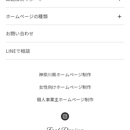
ホームページの種類
お問い合わせ
LINEで相談
神奈川県ホームページ制作
女性向けホームページ制作
個人事業主ホームページ制作
Instagram