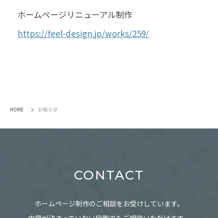
ホームページリニューアル制作
https://feel-design.jp/works/259/
HOME
お知らせ
CONTACT
ホームページ制作のご相談をお受けしています。