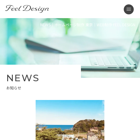
東京のホームページ制作・WEB制作はFEEL DESIGN
men
NEWS｜ホームページ制作 東京｜WEB制作 FEEL DESIGN
NEWS
お知らせ