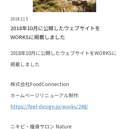
2018.11.5
2018年10月に公開したウェブサイトを
WORKSに掲載しました
2018年10月に公開したウェブサイトをWORKSに
掲載しました
株式会社FoodConnection
ホームページリニューアル制作
https://feel-design.jp/works/248/
ニキビ・痩身サロン Nature